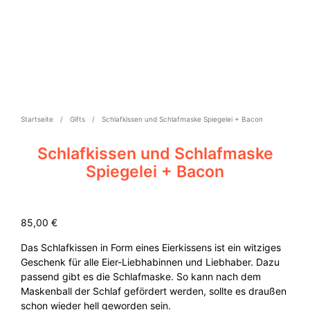
Startseite
/
Gifts
/
Schlafkissen und Schlafmaske Spiegelei + Bacon
Schlafkissen und Schlafmaske
Spiegelei + Bacon
85,00
€
Das Schlafkissen in Form eines Eierkissens ist ein witziges
Geschenk für alle Eier-Liebhabinnen und Liebhaber. Dazu
passend gibt es die Schlafmaske. So kann nach dem
Maskenball der Schlaf gefördert werden, sollte es draußen
schon wieder hell geworden sein.