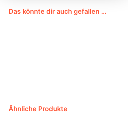
Das könnte dir auch gefallen …
58,00
€
Ähnliche Produkte