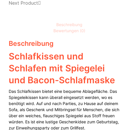
Next Product
Beschreibung
Bewertungen (0)
Beschreibung
Schlafkissen und
Schlafen mit Spiegelei
und Bacon-Schlafmaske
Das Schlafkissen bietet eine bequeme Ablagefläche. Das
Spiegeleikissen kann überall eingesetzt werden, wo es
benötigt wird. Auf und nach Parties, zu Hause auf deinem
Sofa, als Geschenk und Mitbringsel für Menschen, die sich
über ein weiches, flauschiges Spiegelei aus Stoff freuen
würden. Es ist eine lustige Geschenkidee zum Geburtstag,
zur Einweihungsparty oder zum Grillfest.