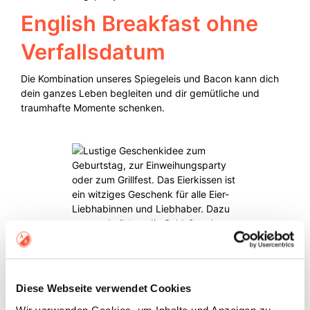
English Breakfast ohne
Verfallsdatum
Die Kombination unseres Spiegeleis und Bacon kann dich
dein ganzes Leben begleiten und dir gemütliche und
traumhafte Momente schenken.
Diese Webseite verwendet Cookies
Wir verwenden Cookies, um Inhalte und Anzeigen zu