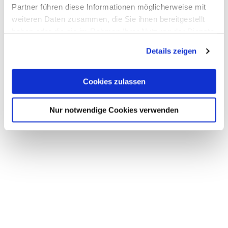
Partner führen diese Informationen möglicherweise mit
weiteren Daten zusammen, die Sie ihnen bereitgestellt
haben oder die sie im Rahmen Ihrer Nutzung der Dienste
gesammelt haben.
Details zeigen
Cookies zulassen
Nur notwendige Cookies verwenden
150,00
€