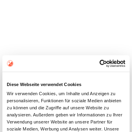
Diese Webseite verwendet Cookies
Wir verwenden Cookies, um Inhalte und Anzeigen zu
personalisieren, Funktionen für soziale Medien anbieten
zu können und die Zugriffe auf unsere Website zu
analysieren. Außerdem geben wir Informationen zu Ihrer
Verwendung unserer Website an unsere Partner für
soziale Medien, Werbung und Analysen weiter. Unsere