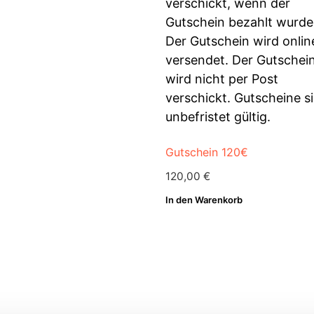
Gutschein 120€
120,00
€
In den Warenkorb