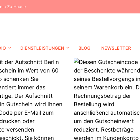
dein Zu Hause
DIO
DIENSTLEISTUNGEN
BLOG
NEWSLETTER