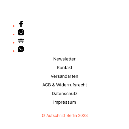
Newsletter
Kontakt
Versandarten
AGB & Widerrufsrecht
Datenschutz
Impressum
© Aufschnitt Berlin 2023