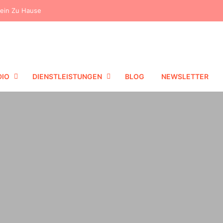
dein Zu Hause
DIO
DIENSTLEISTUNGEN
BLOG
NEWSLETTER