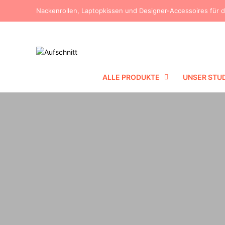
Nackenrollen, Laptopkissen und Designer-Accessoires für 
ALLE PRODUKTE
UNSER STU