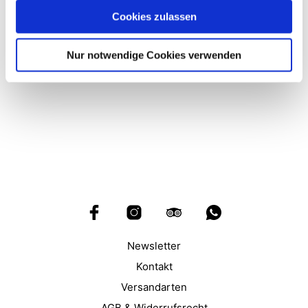
Heart to Heart
Cookies zulassen
CONTINUE READING
Nur notwendige Cookies verwenden
Newsletter
Kontakt
Versandarten
AGB & Widerrufsrecht