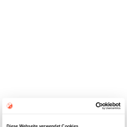
15,00
€
15,00
€
10,00
€
10,00
€
Diese Webseite verwendet Cookies