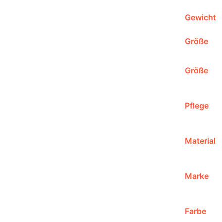
Gewicht
Größe
Größe
Pflege
Material
Marke
Farbe