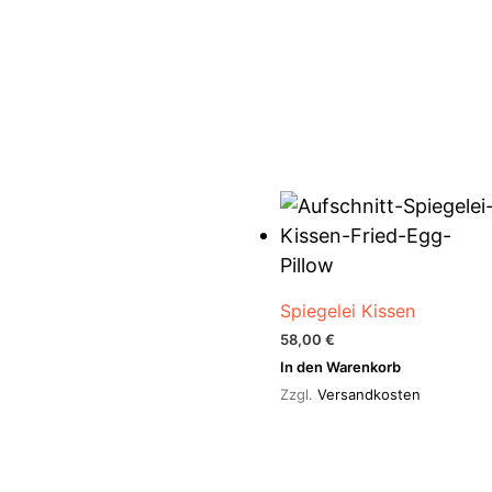
Spiegelei Kissen
58,00
€
In den Warenkorb
Zzgl.
Versandkosten