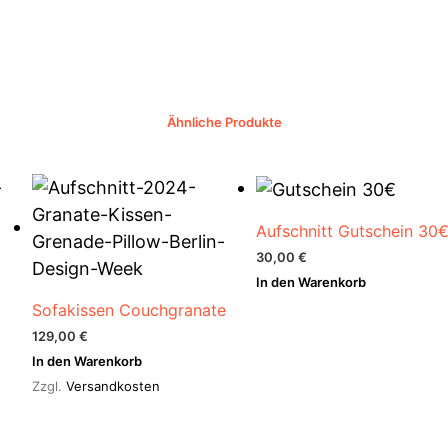
Ähnliche Produkte
Aufschnitt Gutschein 30
30,00
€
In den Warenkorb
Sofakissen Couchgranate
129,00
€
In den Warenkorb
Zzgl.
Versandkosten