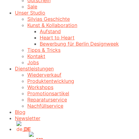
Gutschein
Sale
Unser Studio
Silvias Geschichte
Kunst & Kollaboration
Aufstand
Heart to Heart
Bewerbung für Berlin Designweek
Tipps & Tricks
Kontakt
Jobs
Dienstleistungen
Wiederverkauf
Produktentwicklung
Workshops
Promotionsartikel
Reparaturservice
Nachfüllservice
Blog
Newsletter
DE