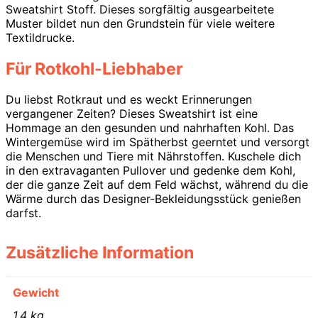
Sweatshirt Stoff. Dieses sorgfältig ausgearbeitete
Muster bildet nun den Grundstein für viele weitere
Textildrucke.
Für Rotkohl-Liebhaber
Du liebst Rotkraut und es weckt Erinnerungen
vergangener Zeiten? Dieses Sweatshirt ist eine
Hommage an den gesunden und nahrhaften Kohl. Das
Wintergemüse wird im Spätherbst geerntet und versorgt
die Menschen und Tiere mit Nährstoffen. Kuschele dich
in den extravaganten Pullover und gedenke dem Kohl,
der die ganze Zeit auf dem Feld wächst, während du die
Wärme durch das Designer-Bekleidungsstück genießen
darfst.
Zusätzliche Information
Gewicht
1,4 kg