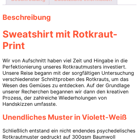
Beschreibung
Sweatshirt mit Rotkraut-
Print
Wir von Aufschnitt haben viel Zeit und Hingabe in die
Perfektionierung unseres Rotkrautmusters investiert.
Unsere Reise begann mit der sorgfältigen Untersuchung
verschiedenster Schnittproben des Rotkrauts, um das
Wesen des Gemüses zu entdecken. Auf der Grundlage
unserer Recherchen begannen wir dann den kreativen
Prozess, der zahlreiche Wiederholungen von
Handskizzen umfasste.
Unendliches Muster in Violett-Weiß
Schließlich entstand ein nicht endendes psychedelisches
Rotkrautmuster gedruckt auf 300gsm Baumwoll