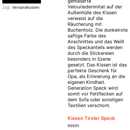
In den Warenkorb
Zzgl.
Versandkosten
Kissen Tiroler Speck