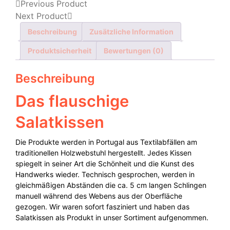
Previous Product
Next Product
Beschreibung
Zusätzliche Information
Produktsicherheit
Bewertungen (0)
Beschreibung
Das flauschige
Salatkissen
Die Produkte werden in Portugal aus Textilabfällen am
traditionellen Holzwebstuhl hergestellt. Jedes Kissen
spiegelt in seiner Art die Schönheit und die Kunst des
Handwerks wieder. Technisch gesprochen, werden in
gleichmäßigen Abständen die ca. 5 cm langen Schlingen
manuell während des Webens aus der Oberfläche
gezogen. Wir waren sofort fasziniert und haben das
Salatkissen als Produkt in unser Sortiment aufgenommen.