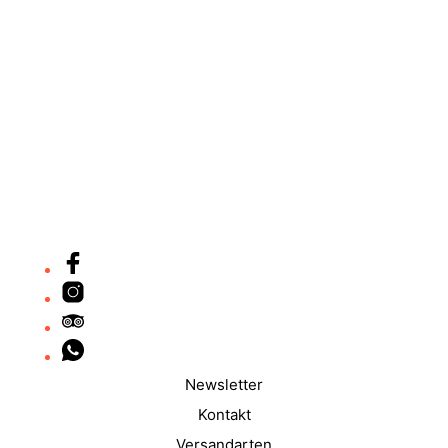
39,50
€
Newsletter
Kontakt
Versandarten