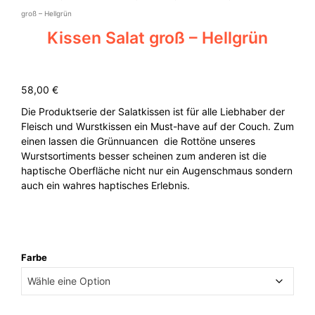
groß – Hellgrün
Kissen Salat groß – Hellgrün
58,00
€
Die Produktserie der Salatkissen ist für alle Liebhaber der
Fleisch und Wurstkissen ein Must-have auf der Couch. Zum
einen lassen die Grünnuancen die Rottöne unseres
Wurstsortiments besser scheinen zum anderen ist die
haptische Oberfläche nicht nur ein Augenschmaus sondern
auch ein wahres haptisches Erlebnis.
Farbe