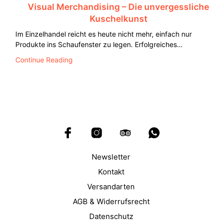
Visual Merchandising – Die unvergessliche
Kuschelkunst
Im Einzelhandel reicht es heute nicht mehr, einfach nur
Produkte ins Schaufenster zu legen. Erfolgreiches…
Continue Reading
Newsletter
Kontakt
Versandarten
AGB & Widerrufsrecht
Datenschutz