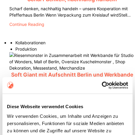
Scharf denken, nachhaltig handeln – unsere Kooperation mit
Pfefferhaus Berlin Wenn Verpackung zum Kreislauf wirdStell…
Continue Reading
Kollaborationen
Produktion
Soft Giant mit Aufschnitt Berlin und Werkbande
Continue Reading
Kollaborationen
Diese Webseite verwendet Cookies
Produktion
Wir verwenden Cookies, um Inhalte und Anzeigen zu
personalisieren, Funktionen für soziale Medien anbieten
zu können und die Zugriffe auf unsere Website zu