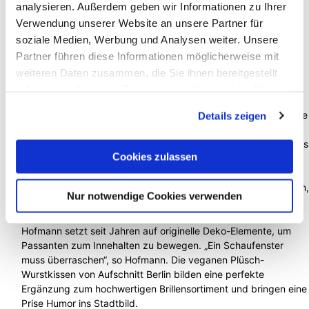
analysieren. Außerdem geben wir Informationen zu Ihrer
Verwendung unserer Website an unsere Partner für
soziale Medien, Werbung und Analysen weiter. Unsere
Partner führen diese Informationen möglicherweise mit
weiteren Daten zusammen, die Sie ihnen bereitgestellt
haben oder die sie im Rahmen Ihrer Nutzung der Dienste
gesammelt haben.
Details zeigen
Cookies zulassen
Nur notwendige Cookies verwenden