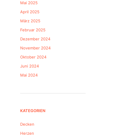
Mai 2025
April 2025
März 2025
Februar 2025
Dezember 2024
November 2024
Oktober 2024
Juni 2024
Mai 2024
KATEGORIEN
Decken
Herzen