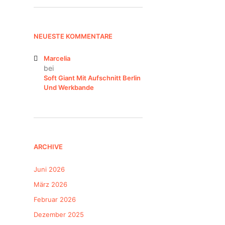
NEUESTE KOMMENTARE
Marcelia
bei
Soft Giant Mit Aufschnitt Berlin
Und Werkbande
ARCHIVE
Juni 2026
März 2026
Februar 2026
Dezember 2025