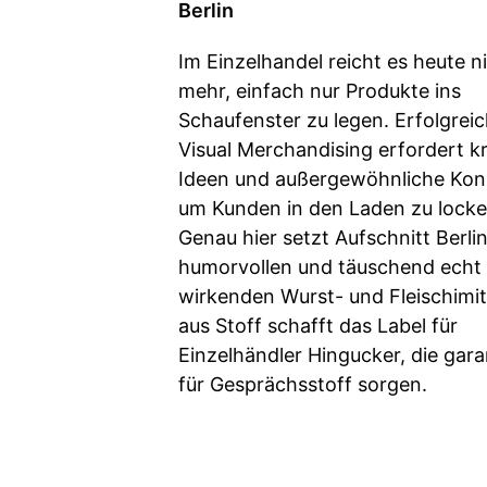
Berlin
Im Einzelhandel reicht es heute n
mehr, einfach nur Produkte ins
Schaufenster zu legen. Erfolgrei
Visual Merchandising erfordert kr
Ideen und außergewöhnliche Kon
um Kunden in den Laden zu locke
Genau hier setzt Aufschnitt Berlin
humorvollen und täuschend echt
wirkenden Wurst- und Fleischimi
aus Stoff schafft das Label für
Einzelhändler Hingucker, die gara
für Gesprächsstoff sorgen.