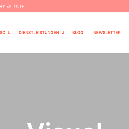
dein Zu Hause
DIO
DIENSTLEISTUNGEN
BLOG
NEWSLETTER