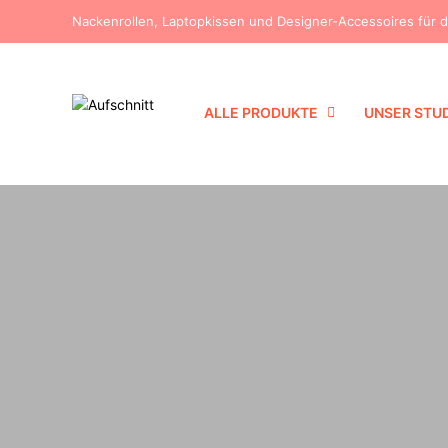
Nackenrollen, Laptopkissen und Designer-Accessoires für 
ALLE PRODUKTE
UNSER STU