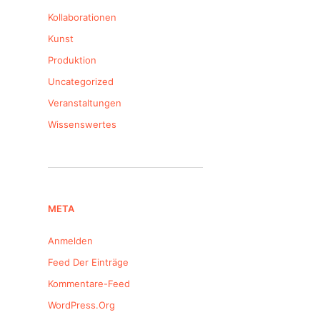
Kollaborationen
Kunst
Produktion
Uncategorized
Veranstaltungen
Wissenswertes
META
Anmelden
Feed Der Einträge
Kommentare-Feed
WordPress.org