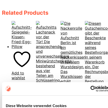
Related Products
Add to
wishlist
Fried
Egg
Cushion
Diese Webseite verwendet Cookies