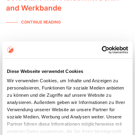
and Werkbande
CONTINUE READING
COLLABORATIONS
ART
Diese Webseite verwendet Cookies
Wir verwenden Cookies, um Inhalte und Anzeigen zu
personalisieren, Funktionen für soziale Medien anbieten
zu können und die Zugriffe auf unsere Website zu
analysieren. Außerdem geben wir Informationen zu Ihrer
Verwendung unserer Website an unsere Partner für
soziale Medien, Werbung und Analysen weiter. Unsere
Partner führen diese Informationen möglicherweise mit
weiteren Daten zusammen, die Sie ihnen bereitgestellt
Heart to Heart